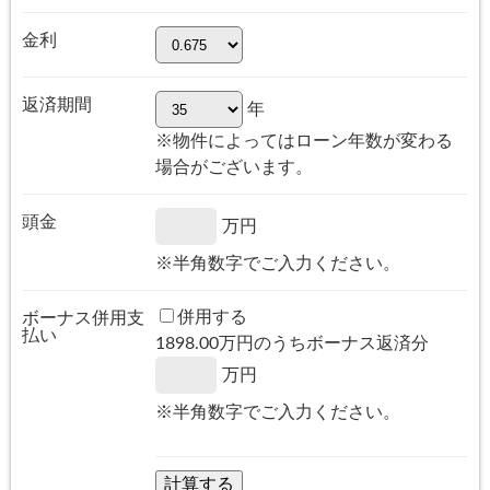
金利
返済期間
年
※物件によってはローン年数が変わる
場合がございます。
頭金
万円
※半角数字でご入力ください。
併用する
ボーナス併用支
払い
1898.00
万円のうちボーナス返済分
万円
※半角数字でご入力ください。