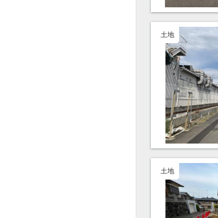
土地
土地