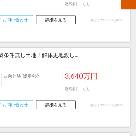
建築条件 なし
お問い合わせ
詳細を見る
更新日 2026年08月07日
条件無し土地！解体更地渡し...
3,640万円
西向日駅 徒歩4分
建築条件 なし
お問い合わせ
詳細を見る
更新日 2026年08月07日