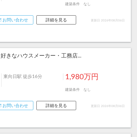
建築条件 なし
お問い合わせ
詳細を見る
更新日 2026年08月06日
きなハウスメーカー・工務店...
1,980万円
東向日駅 徒歩16分
建築条件 なし
お問い合わせ
詳細を見る
更新日 2026年08月06日