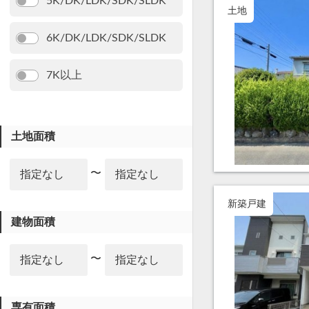
5K/DK/LDK/SDK/SLDK
土地
6K/DK/LDK/SDK/SLDK
7K以上
土地面積
〜
新築戸建
建物面積
〜
専有面積