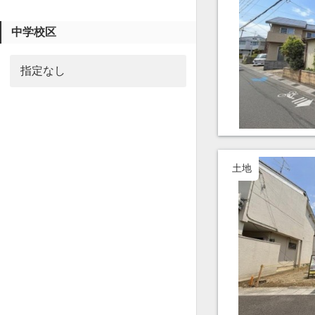
中学校区
土地