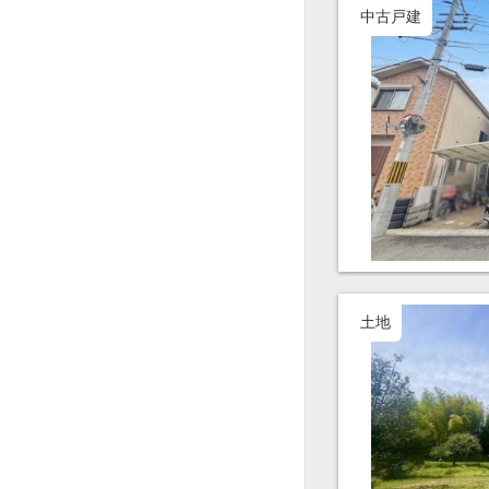
中古戸建
土地