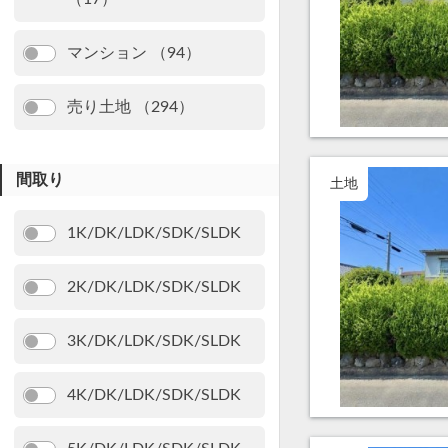
マンション （94）
売り土地 （294）
間取り
土地
1K/DK/LDK/SDK/SLDK
2K/DK/LDK/SDK/SLDK
3K/DK/LDK/SDK/SLDK
4K/DK/LDK/SDK/SLDK