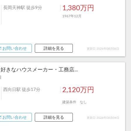
1,380万円
長岡天神駅 徒歩9分
1967年12月
お問い合わせ
詳細を見る
更新日 2026年08月06日
きなハウスメーカー・工務店...
目
2,120万円
西向日駅 徒歩17分
建築条件 なし
お問い合わせ
詳細を見る
更新日 2026年08月06日