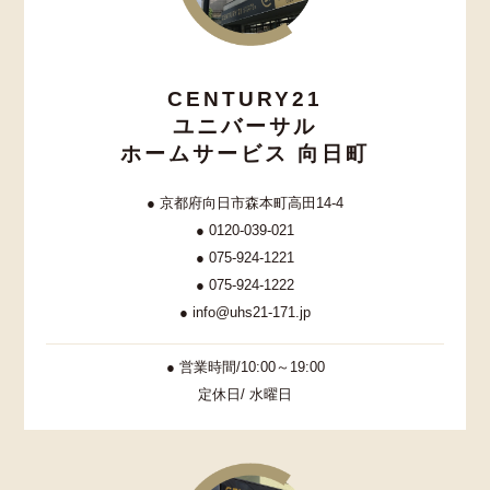
CENTURY21
ユニバーサル
ホームサービス 向日町
● 京都府向日市森本町高田14-4
● 0120-039-021
● 075-924-1221
● 075-924-1222
● info@uhs21-171.jp
● 営業時間/10:00～19:00
定休日/ 水曜日