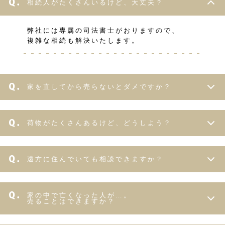
相続人がたくさんいるけど、大丈夫？
弊社には専属の司法書士がおりますので、
複雑な相続も解決いたします。
家を直してから売らないとダメですか？
荷物がたくさんあるけど、どうしよう？
遠方に住んでいても相談できますか？
家の中で亡くなった人が…。
売ることはできますか？