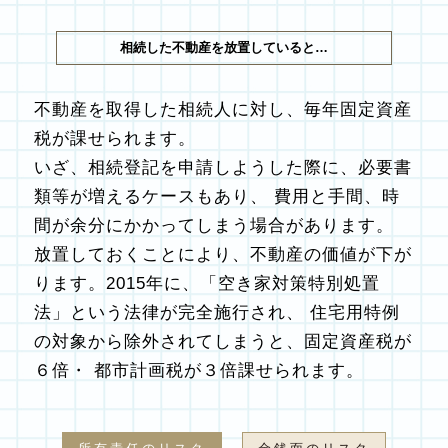
相続した不動産を放置していると…
不動産を取得した相続人に対し、毎年固定資産
税が課せられます。
いざ、相続登記を申請しようした際に、必要書
類等が増えるケースもあり、 費用と手間、時
間が余分にかかってしまう場合があります。
放置しておくことにより、不動産の価値が下が
ります。2015年に、「空き家対策特別処置
法」という法律が完全施行され、 住宅用特例
の対象から除外されてしまうと、固定資産税が
６倍・ 都市計画税が３倍課せられます。