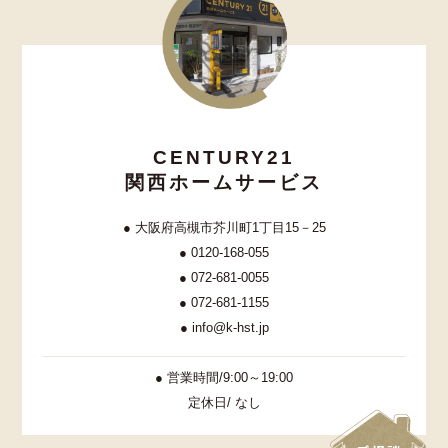
CENTURY21
関西ホームサービス
● 大阪府高槻市芥川町1丁目15－25
● 0120-168-055
● 072-681-0055
● 072-681-1155
● info@k-hst.jp
● 営業時間/9:00～19:00
定休日/ なし