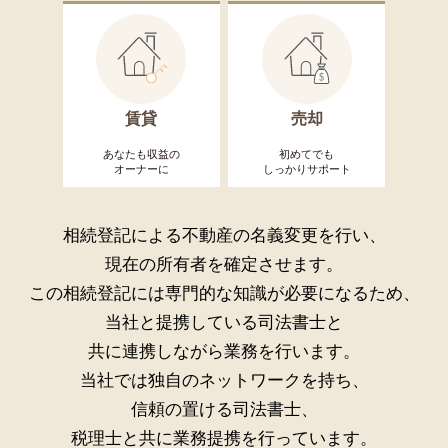
賃貸
売却
あなたも収益の
初めてでも
オーナーに
しっかりサポート
相続登記による不動産の名義変更を行い、
現在の所有者を確定させます。
この相続登記には専門的な知識が必要になるため、
当社と提携している司法書士と
共に連携しながら業務を行います。
当社では独自のネットワークを持ち、
信頼の置ける司法書士、
税理士と共に業務提携を行っています。