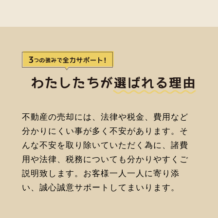
不動産の売却には、法律や税金、費用など
分かりにくい事が多く不安があります。そ
んな不安を取り除いていただく為に、諸費
用や法律、税務についても分かりやすくご
説明致します。お客様一人一人に寄り添
い、誠心誠意サポートしてまいります。