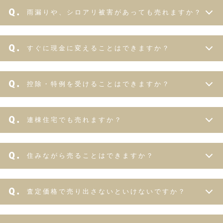
雨漏りや、シロアリ被害があっても売れますか？
すぐに現金に変えることはできますか？
控除・特例を受けることはできますか？
連棟住宅でも売れますか？
住みながら売ることはできますか？
査定価格で売り出さないといけないですか？