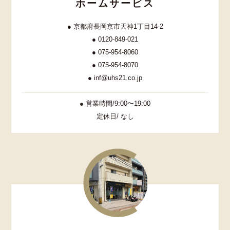
ホームサービス
● 京都府長岡京市天神1丁目14-2
● 0120-849-021
● 075-954-8060
● 075-954-8070
● inf@uhs21.co.jp
● 営業時間/9:00〜19:00
定休日/ なし