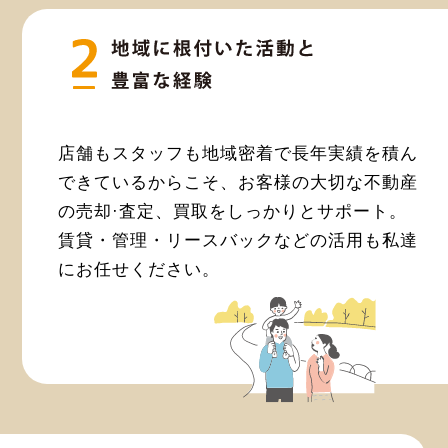
店舗もスタッフも地域密着で長年実績を積ん
できているからこそ、お客様の大切な不動産
の売却·査定、買取をしっかりとサポート。
賃貸・管理・リースバックなどの活用も私達
にお任せください。