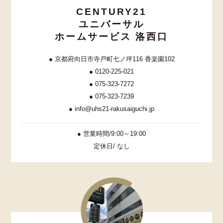
CENTURY21
ユニバーサル
ホームサービス 洛西口
● 京都府向日市寺戸町七ノ坪116 香楽園102
● 0120-225-021
● 075-323-7272
● 075-323-7239
● info@uhs21-rakusaiguchi.jp
● 営業時間/9:00～19:00
定休日/ なし