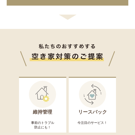
維持管理
リースバック
事前のトラブル
今注目のサービス！
防止にも！