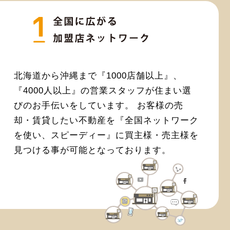
北海道から沖縄まで『1000店舗以上』、
『4000人以上』の営業スタッフが住まい選
びのお手伝いをしています。 お客様の売
却・賃貸したい不動産を『全国ネットワーク
を使い、スピーディー』に買主様・売主様を
見つける事が可能となっております。