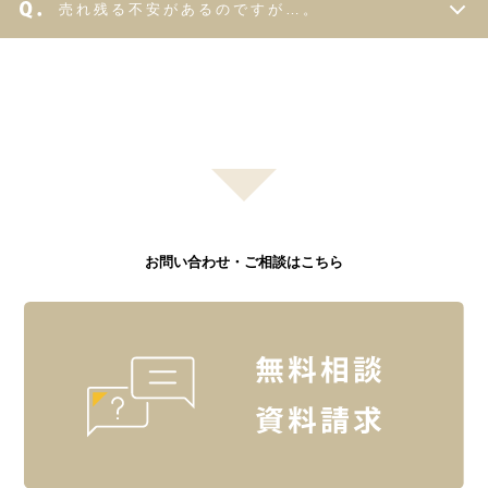
売れ残る不安があるのですが…。
お問い合わせ・ご相談はこちら