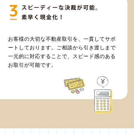
お客様の大切な不動産取引を、一貫してサポ
ートしております。ご相談から引き渡しまで
一元的に対応することで、スピード感のある
お取引が可能です。