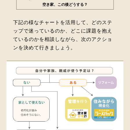
空き家、この後どうする？
下記の様なチャートを活用して、どのステ
ップで迷っているのか、どこに課題を抱え
ているのかを相談しながら、次のアクショ
ンを決めて行きましょう。